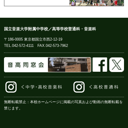
国立音楽大学附属中学校／高等学校普通科・音楽科
〒186-0005 東京都国立市西2-12-19
TEL.
042-572-4111
FAX.042-573-7962
無断転載禁止：本校ホームページに掲載の写真および動画の無断転載を
禁じます。