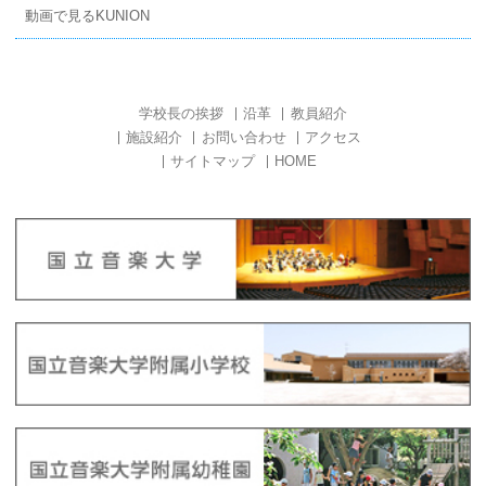
動画で見るKUNION
学校長の挨拶
沿革
教員紹介
施設紹介
お問い合わせ
アクセス
サイトマップ
HOME