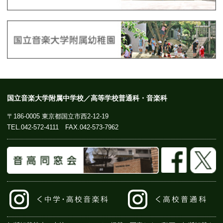
国立音楽大学附属中学校／高等学校普通科・音楽科
〒186-0005 東京都国立市西2-12-19
TEL.
042-572-4111
FAX.042-573-7962