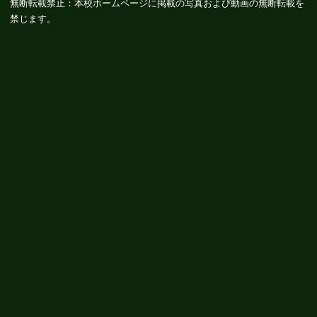
無断転載禁止：本校ホームページに掲載の写真および動画の無断転載を
禁じます。