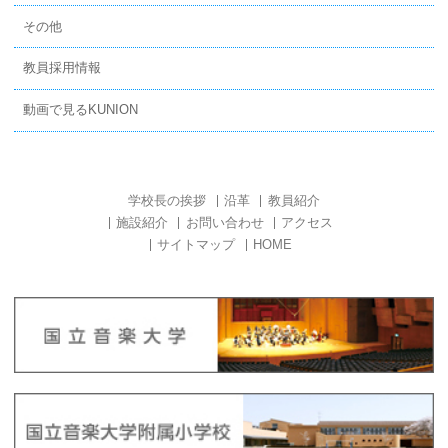
その他
教員採用情報
動画で見るKUNION
学校長の挨拶
沿革
教員紹介
施設紹介
お問い合わせ
アクセス
サイトマップ
HOME