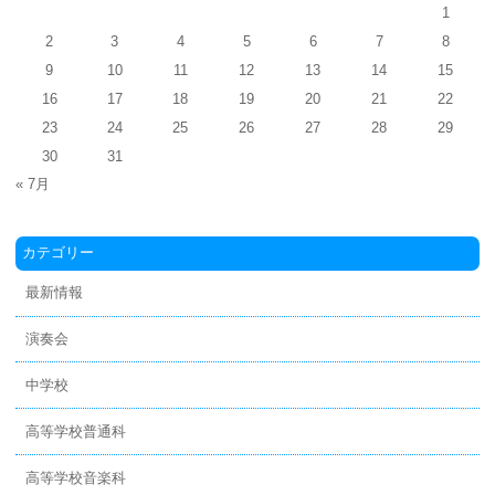
1
2
3
4
5
6
7
8
9
10
11
12
13
14
15
16
17
18
19
20
21
22
23
24
25
26
27
28
29
30
31
« 7月
カテゴリー
最新情報
演奏会
中学校
高等学校普通科
高等学校音楽科