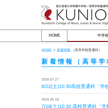
HOME
中学
HOME
新着情報
（高等学校普通科）
新着情報（高等学
2026.07.27
8/22(土)10:30高校普通科「
2026.06.18
7/18(土)10:30 高校普通科