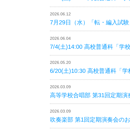
2026.06.12
7月29日（水）「転・編入試験
2026.06.04
7/4(土)14:00 高校普通科「
2026.05.20
6/20(土)10:30 高校普通科
2026.03.09
高等学校合唱部 第31回定期演
2026.03.09
吹奏楽部 第1回定期演奏会の