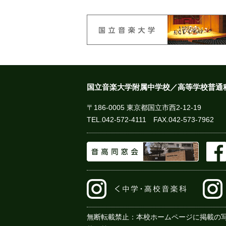
国立音楽大学附属中学校／高等学校普通
〒186-0005 東京都国立市西2-12-19
TEL.
042-572-4111
FAX.042-573-7962
無断転載禁止：本校ホームページに掲載の