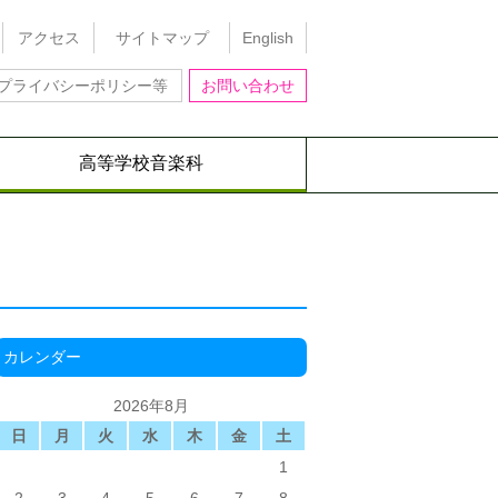
アクセス
サイトマップ
English
プライバシーポリシー等
お問い合わせ
高等学校音楽科
カレンダー
2026年8月
日
月
火
水
木
金
土
1