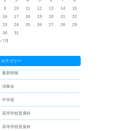
2
3
4
5
6
7
8
9
10
11
12
13
14
15
16
17
18
19
20
21
22
23
24
25
26
27
28
29
30
31
« 7月
カテゴリー
最新情報
演奏会
中学校
高等学校普通科
高等学校音楽科