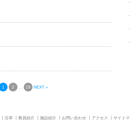
1
2
…
19
NEXT »
沿革
教員紹介
施設紹介
お問い合わせ
アクセス
サイトマ