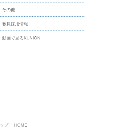
その他
教員採用情報
動画で見るKUNION
ップ
HOME