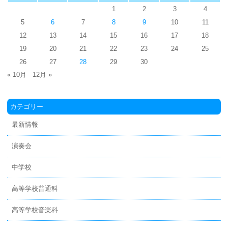
1
2
3
4
5
6
7
8
9
10
11
12
13
14
15
16
17
18
19
20
21
22
23
24
25
26
27
28
29
30
« 10月
12月 »
カテゴリー
最新情報
演奏会
中学校
高等学校普通科
高等学校音楽科