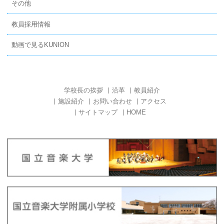
その他
教員採用情報
動画で見るKUNION
学校長の挨拶
沿革
教員紹介
施設紹介
お問い合わせ
アクセス
サイトマップ
HOME