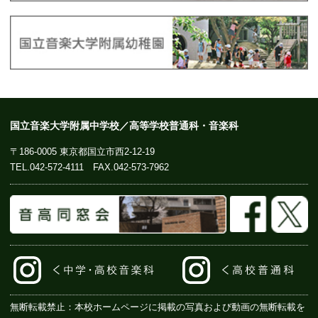
国立音楽大学附属中学校／高等学校普通科・音楽科
〒186-0005 東京都国立市西2-12-19
TEL.
042-572-4111
FAX.042-573-7962
無断転載禁止：本校ホームページに掲載の写真および動画の無断転載を