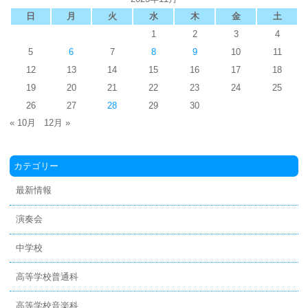
日
月
火
水
木
金
土
1
2
3
4
5
6
7
8
9
10
11
12
13
14
15
16
17
18
19
20
21
22
23
24
25
26
27
28
29
30
« 10月
12月 »
カテゴリー
最新情報
演奏会
中学校
高等学校普通科
高等学校音楽科