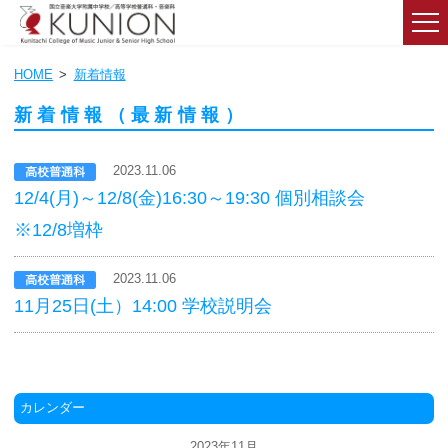
HOME
新着情報
新着情報（最新情報）
2023.11.06
12/4(月)～12/8(金)16:30～19:30 個別相談会
※12/8増枠
2023.11.06
11月25日(土）14:00 学校説明会
カレンダー
2023年11月