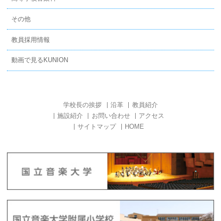
その他
教員採用情報
動画で見るKUNION
学校長の挨拶
沿革
教員紹介
施設紹介
お問い合わせ
アクセス
サイトマップ
HOME