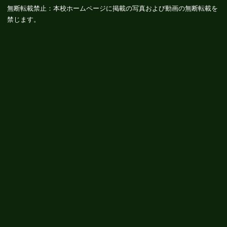
無断転載禁止：本校ホームページに掲載の写真および動画の無断転載を
禁じます。