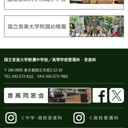
国立音楽大学附属中学校／高等学校普通科・音楽科
〒186-0005 東京都国立市西2-12-19
TEL.
042-572-4111
FAX.042-573-7962