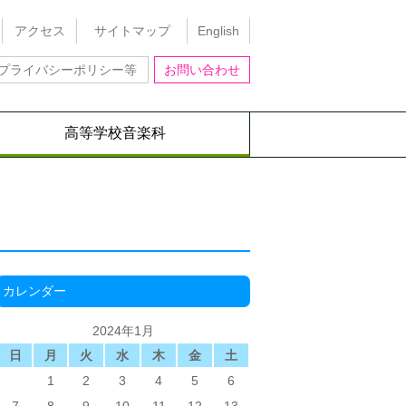
アクセス
サイトマップ
English
プライバシーポリシー等
お問い合わせ
高等学校音楽科
カレンダー
2024年1月
日
月
火
水
木
金
土
1
2
3
4
5
6