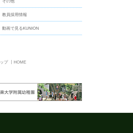
その他
教員採用情報
動画で見るKUNION
ップ
HOME