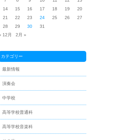
7
8
9
10
11
12
13
14
15
16
17
18
19
20
21
22
23
24
25
26
27
28
29
30
31
« 12月
2月 »
カテゴリー
最新情報
演奏会
中学校
高等学校普通科
高等学校音楽科