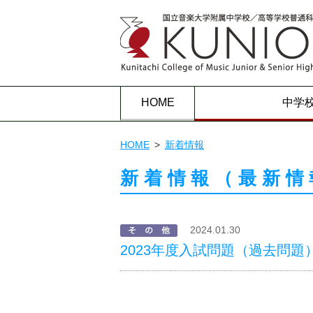
HOME
中学
HOME
新着情報
新着情報（最新情
2024.01.30
2023年度入試問題（過去問題