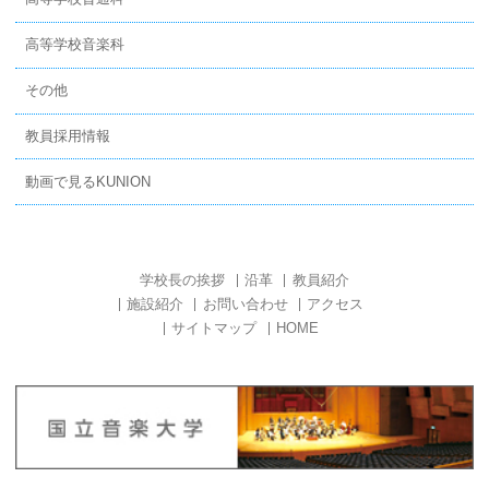
高等学校音楽科
その他
教員採用情報
動画で見るKUNION
学校長の挨拶
沿革
教員紹介
施設紹介
お問い合わせ
アクセス
サイトマップ
HOME