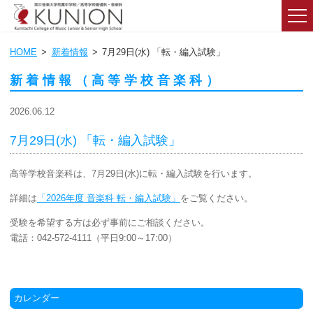
HOME
新着情報
7月29日(水) 「転・編入試験」
新着情報（高等学校音楽科）
2026.06.12
7月29日(水) 「転・編入試験」
高等学校音楽科は、7月29日(水)に転・編入試験を行います。
詳細は
「2026年度 音楽科 転・編入試験」
をご覧ください。
受験を希望する方は必ず事前にご相談ください。
電話：042-572-4111（平日9:00～17:00）
カレンダー