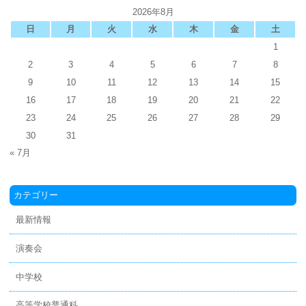
2026年8月
日
月
火
水
木
金
土
1
2
3
4
5
6
7
8
9
10
11
12
13
14
15
16
17
18
19
20
21
22
23
24
25
26
27
28
29
30
31
« 7月
カテゴリー
最新情報
演奏会
中学校
高等学校普通科