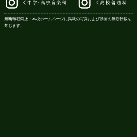
無断転載禁止：本校ホームページに掲載の写真および動画の無断転載を
禁じます。