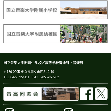
国立音楽大学附属中学校／高等学校普通科・音楽科
〒186-0005 東京都国立市西2-12-19
TEL.
042-572-4111
FAX.042-573-7962