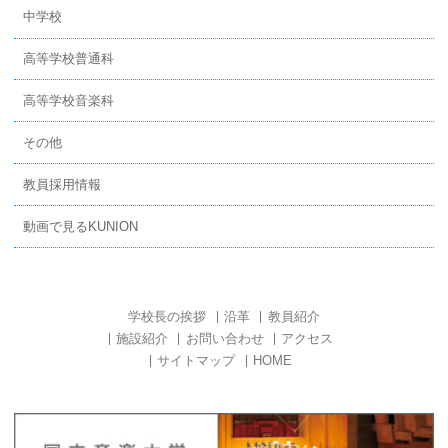
中学校
高等学校普通科
高等学校音楽科
その他
教員採用情報
動画で見るKUNION
学校長の挨拶
沿革
教員紹介
施設紹介
お問い合わせ
アクセス
サイトマップ
HOME