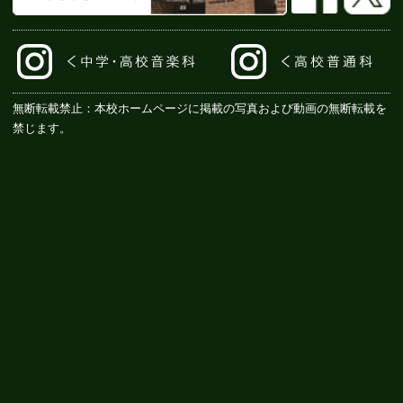
無断転載禁止：本校ホームページに掲載の写真および動画の無断転載を
禁じます。