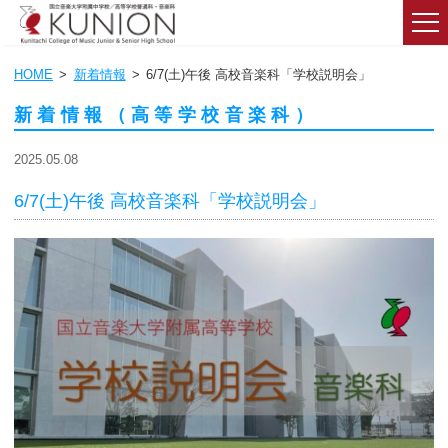
HOME
新着情報
6/7(土)午後 高校音楽科「学校説明会」
新着情報（高等学校音楽科）
2025.05.08
6/7(土)午後 高校音楽科「学校説明会」