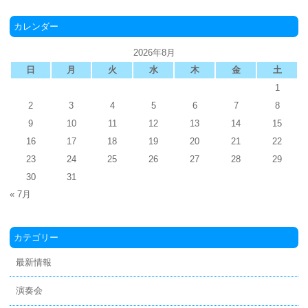
カレンダー
2026年8月
日
月
火
水
木
金
土
1
2
3
4
5
6
7
8
9
10
11
12
13
14
15
16
17
18
19
20
21
22
23
24
25
26
27
28
29
30
31
« 7月
カテゴリー
最新情報
演奏会