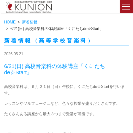
HOME
新着情報
6/21(日) 高校音楽科の体験講座「くにたちde☆Start」
新着情報（高等学校音楽科）
2026.05.21
6/21(日) 高校音楽科の体験講座「くにたち
de☆Start」
高校音楽科は、６月２１日（日）午後に、くにたちde☆Startを行いま
す。
レッスンやソルフェージュなど、色々な授業が盛りだくさんです。
たくさんある講座から最大３つまで受講が可能です。