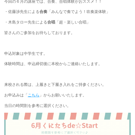
今回の６月の講座では、合奏、合唱体験がおススメ！！
・佐藤渉先生による
合奏
「みんなで奏でよう！吹奏楽体験」
・木島タロー先生による
合唱
「超・楽しい合唱」
皆さんのご参加をお待ちしております。
申込対象は中学生です。
体験時間は、申込締切後に本校からご連絡いたします。
来校される際は、上履きと下履き入れをご持参ください。
お申込みは「
こちら
」からお願いいたします。
当日の時間割を参考に選択ください。