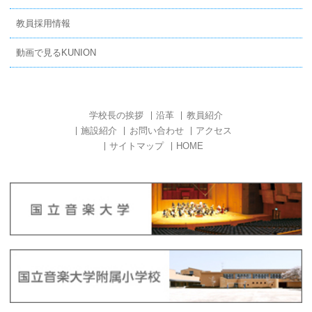
教員採用情報
動画で見るKUNION
学校長の挨拶
沿革
教員紹介
施設紹介
お問い合わせ
アクセス
サイトマップ
HOME