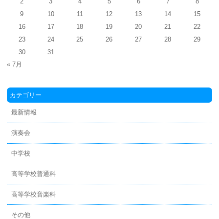
2
3
4
5
6
7
8
9
10
11
12
13
14
15
16
17
18
19
20
21
22
23
24
25
26
27
28
29
30
31
« 7月
カテゴリー
最新情報
演奏会
中学校
高等学校普通科
高等学校音楽科
その他