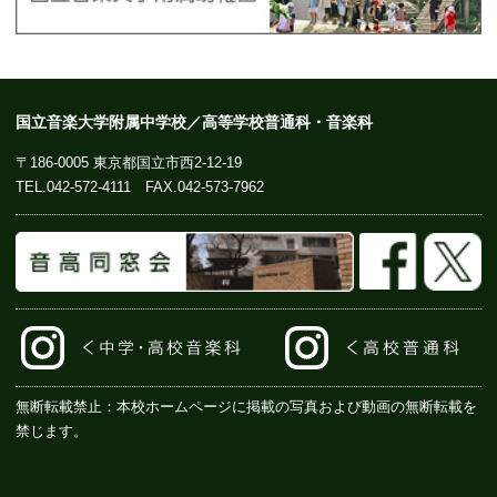
国立音楽大学附属中学校／高等学校普通科・音楽科
〒186-0005 東京都国立市西2-12-19
TEL.
042-572-4111
FAX.042-573-7962
無断転載禁止：本校ホームページに掲載の写真および動画の無断転載を
禁じます。