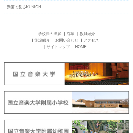
動画で見るKUNION
学校長の挨拶
沿革
教員紹介
施設紹介
お問い合わせ
アクセス
サイトマップ
HOME