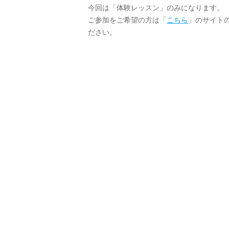
今回は「体験レッスン」のみになります。
ご参加をご希望の方は「
こちら
」のサイト
ださい。