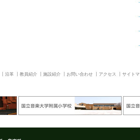
沿革
教員紹介
施設紹介
お問い合わせ
アクセス
サイトマ