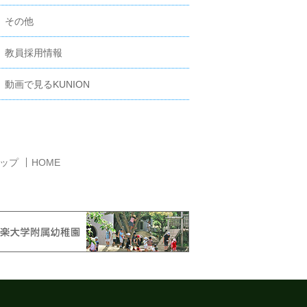
その他
教員採用情報
動画で見るKUNION
ップ
HOME