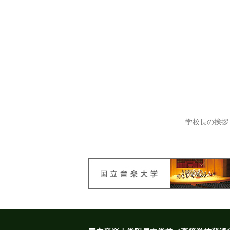
学校長の挨拶