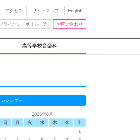
アクセス
サイトマップ
English
プライバシーポリシー等
お問い合わせ
高等学校音楽科
カレンダー
2026年8月
日
月
火
水
木
金
土
1