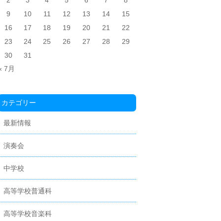
2
3
4
5
6
7
8
9
10
11
12
13
14
15
16
17
18
19
20
21
22
23
24
25
26
27
28
29
30
31
« 7月
カテゴリー
最新情報
演奏会
中学校
高等学校普通科
高等学校音楽科