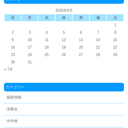
2026年8月
日
月
火
水
木
金
土
1
2
3
4
5
6
7
8
9
10
11
12
13
14
15
16
17
18
19
20
21
22
23
24
25
26
27
28
29
30
31
« 7月
カテゴリー
最新情報
演奏会
中学校