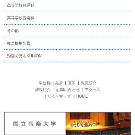
高等学校普通科
高等学校音楽科
その他
教員採用情報
動画で見るKUNION
学校長の挨拶
沿革
教員紹介
施設紹介
お問い合わせ
アクセス
サイトマップ
HOME