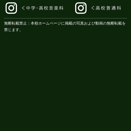
無断転載禁止：本校ホームページに掲載の写真および動画の無断転載を
禁じます。