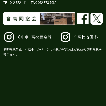
TEL.
042-572-4111
FAX.042-573-7962
無断転載禁止：本校ホームページに掲載の写真および動画の無断転載を
禁じます。