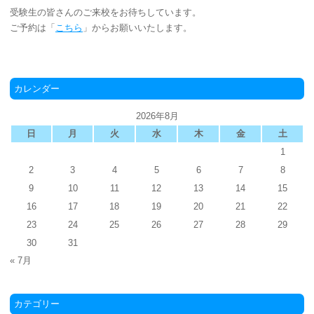
受験生の皆さんのご来校をお待ちしています。
ご予約は「
こちら
」からお願いいたします。
カレンダー
2026年8月
日
月
火
水
木
金
土
1
2
3
4
5
6
7
8
9
10
11
12
13
14
15
16
17
18
19
20
21
22
23
24
25
26
27
28
29
30
31
« 7月
カテゴリー