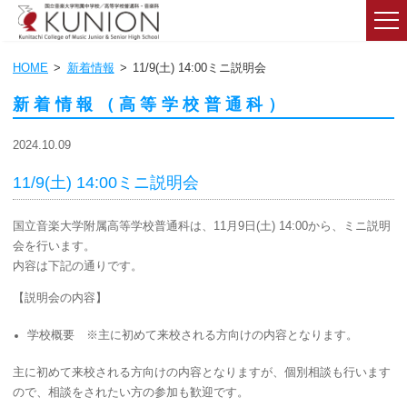
HOME
新着情報
11/9(土) 14:00ミニ説明会
新着情報（高等学校普通科）
2024.10.09
11/9(土) 14:00ミニ説明会
国立音楽大学附属高等学校普通科は、11月9日(土) 14:00から、ミニ説明
会を行います。
内容は下記の通りです。
【説明会の内容】
学校概要 ※主に初めて来校される方向けの内容となります。
主に初めて来校される方向けの内容となりますが、個別相談も行います
ので、相談をされたい方の参加も歓迎です。