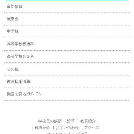
最新情報
演奏会
中学校
高等学校普通科
高等学校音楽科
その他
教員採用情報
動画で見るKUNION
学校長の挨拶
沿革
教員紹介
施設紹介
お問い合わせ
アクセス