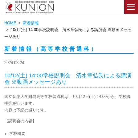
HOME
新着情報
10/12(土) 14:00学校説明会 清水章弘氏による講演会 ※動画メッセ
ージあり
新着情報（高等学校普通科）
2024.08.24
10/12(土) 14:00学校説明会 清水章弘氏による講演
会 ※動画メッセージあり
国立音楽大学附属高等学校普通科は、10月12日(土) 14:00から、学校説
明会を行います。
内容は下記の通りです。
【説明会の内容】
学校概要