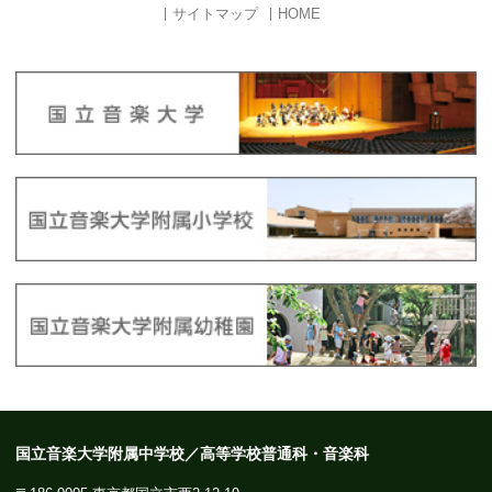
サイトマップ
HOME
国立音楽大学附属中学校／高等学校普通科・音楽科