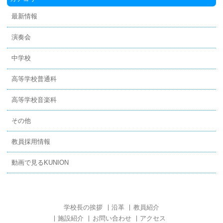
最新情報
演奏会
中学校
高等学校普通科
高等学校音楽科
その他
教員採用情報
動画で見るKUNION
学校長の挨拶
沿革
教員紹介
施設紹介
お問い合わせ
アクセス