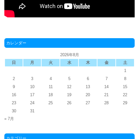
カレンダー
2026年8月
日
月
火
水
木
金
土
1
2
3
4
5
6
7
8
9
10
11
12
13
14
15
16
17
18
19
20
21
22
23
24
25
26
27
28
29
30
31
« 7月
カテゴリー