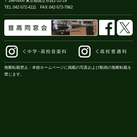
〒186-0005 東京都国立市西2-12-19
TEL.
042-572-4111
FAX.042-573-7962
無断転載禁止：本校ホームページに掲載の写真および動画の無断転載を
禁じます。