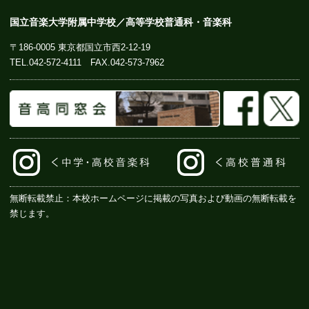
国立音楽大学附属中学校／高等学校普通科・音楽科
〒186-0005 東京都国立市西2-12-19
TEL.
042-572-4111
FAX.042-573-7962
無断転載禁止：本校ホームページに掲載の写真および動画の無断転載を
禁じます。