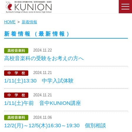
HOME
新着情報
新着情報（最新情報）
2024.11.22
高校音楽科の受験をお考えの方へ
2024.11.21
1/11(土)13:30 中学入試体験
2024.11.21
1/11(土)午前 音中KUNION講座
2024.11.06
12/2(月)～12/5(木)16:30～19:30 個別相談