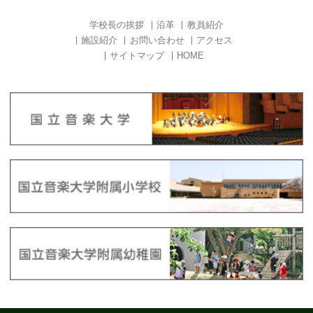
学校長の挨拶
沿革
教員紹介
施設紹介
お問い合わせ
アクセス
サイトマップ
HOME