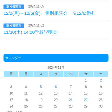
2024.11.05
12/2(月)～12/6(金) 個別相談会 ※12/6増枠
2024.11.02
11/30(土) 14:00学校説明会
カレンダー
2024年11月
日
月
火
水
木
金
土
1
2
3
4
5
6
7
8
9
10
11
12
13
14
15
16
17
18
19
20
21
22
23
24
25
26
27
28
29
30